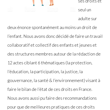
ses droits et
seul un
adulte sur
deux énonce spontanément au moins un droit de
l’enfant. Nous avons donc décidé de faire un travail
collaboratif et collectif des enfants et jeunes et
des structures membres autour de la rédaction de
12 actes ciblant 6 thématiques (la protection,
l’éducation, la participation, la justice, la
gouvernance, la santé & l’environnement) visant à
faire le bilan de l’état de ces droits en France.
Nous avons aussi pu faire des recommandations
pour que de meilleures pratiques de ces droits