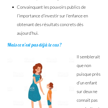
Convainquant les pouvoirs publics de
l’importance d’investir sur l’enfance en
obtenant des résultats concrets dès
aujourd’hui.
Mais ce n’est pas déjà le cas ?
Il semblerait
que non
puisque près
d’un enfant
sur deux ne
connait pas