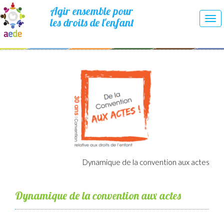
Agir ensemble pour
les droits de l'enfant
Tog
nav
Dynamique de la convention aux actes
Dynamique de la convention aux actes