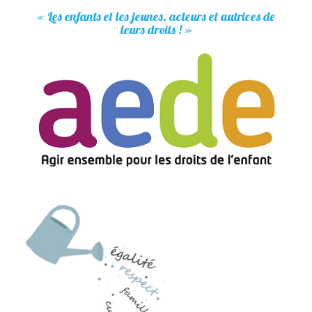
« Les enfants et les jeunes, acteurs et autrices de
leurs droits ! »