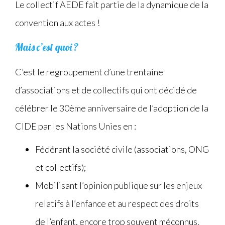
Le collectif AEDE fait partie de la dynamique de la
convention aux actes !
Mais c’est quoi ?
C’est le regroupement d’une trentaine
d’associations et de collectifs qui ont décidé de
célébrer le 30ème anniversaire de l’adoption de la
CIDE par les Nations Unies en :
Fédérant la société civile (associations, ONG
et collectifs);
Mobilisant l’opinion publique sur les enjeux
relatifs à l’enfance et au respect des droits
de l’enfant, encore trop souvent méconnus.