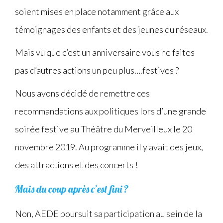
soient mises en place notamment grâce aux
témoignages des enfants et des jeunes du réseaux.
Mais vu que c’est un anniversaire vous ne faites
pas d’autres actions un peu plus….festives ?
Nous avons décidé de remettre ces
recommandations aux politiques lors d’une grande
soirée festive au Théâtre du Merveilleux le 20
novembre 2019. Au programme il y avait des jeux,
des attractions et des concerts !
Mais du coup après c’est fini ?
Non, AEDE poursuit sa participation au sein de la