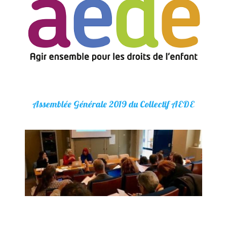
Assemblée Générale 2019 du Collectif AEDE