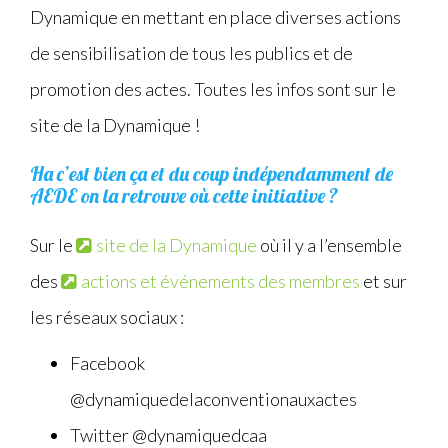
Dynamique en mettant en place diverses actions
de sensibilisation de tous les publics et de
promotion des actes. Toutes les infos sont sur le
site de la Dynamique !
Ha c’est bien ça et du coup indépendamment de
AEDE on la retrouve où cette initiative ?
Sur le
site de la Dynamique
où il y a l’ensemble
des
actions et événements des membres
et sur
les réseaux sociaux :
Facebook
@dynamiquedelaconventionauxactes
Twitter @dynamiquedcaa