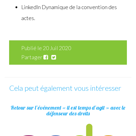
LinkedIn Dynamique de la convention des
actes.
Publié le 20 Juil 2020
Partager
Cela peut également vous intéresser
Retour sur l’événement « il est temps d’agit » avec le
défenseur des droits