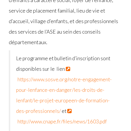
service de placement familial, lieu de vie et
d’accueil, village d’enfants, et des professionnels
des services de l’ASE au sein des conseils
départementaux.
Le programme et bulletin d’inscription sont
disponibles sur le lien
https://www.sosve.org/notre-engagement-
pour-lenfance-en-danger/les-droits-de-
lenfant/le-projet-europeen-de-formation-
des-professionnels/
et
http://www.cnape.fr/files/news/1603.pdf