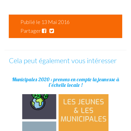
Publié le 13 Mai 2016
Partager
Cela peut également vous intéresser
Municipales 2020 : prenons en compte la jeunesse à
l’échelle locale !