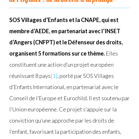
SOS Villages d’Enfants et la CNAPE, qui est
membre d’AEDE, en partenariat avec l’INSET
d’Angers (CNFPT) et le Défenseur des droits,
organisent 5 formations sur ce thème.
Elles
constituent une action d’un projet européen
réunissant 8 pays
[1]
, porté par SOS Villages
d’Enfants International, en partenariat avec le
Conseil de l’Europe et Eurochild. Il est soutenu par
l’Union européenne. Ce projet s’appuie sur la
conviction qu’une approche par les droits de
l’enfant, favorisant la participation des enfants,