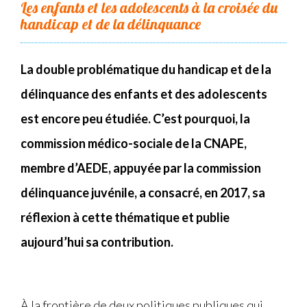
Les enfants et les adolescents à la croisée du
handicap et de la délinquance
La double problématique du handicap et de la
délinquance des enfants et des adolescents
est encore peu étudiée
.
C’est pourquoi, la
commission médico-sociale de la CNAPE,
membre d’AEDE, appuyée par la commission
délinquance juvénile, a consacré, en 2017, sa
réflexion à cette thématique et publie
aujourd’hui sa contribution.
À la frontière de deux politiques publiques qui