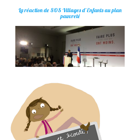
La réaction de SOS Villages d’Enfants au plan
pauvreté