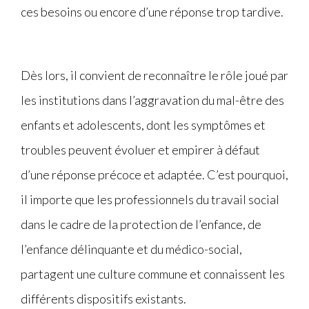
ces besoins ou encore d’une réponse trop tardive.
Dès lors, il convient de reconnaître le rôle joué par
les institutions dans l’aggravation du mal-être des
enfants et adolescents, dont les symptômes et
troubles peuvent évoluer et empirer à défaut
d’une réponse précoce et adaptée. C’est pourquoi,
il importe que les professionnels du travail social
dans le cadre de la protection de l’enfance, de
l’enfance délinquante et du médico-social,
partagent une culture commune et connaissent les
différents dispositifs existants.