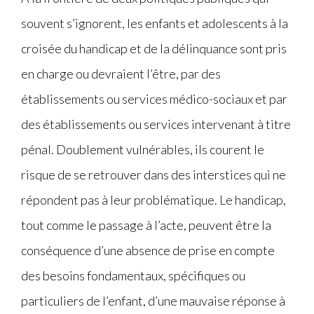
souvent s’ignorent, les enfants et adolescents à la
croisée du handicap et de la délinquance sont pris
en charge ou devraient l’être, par des
établissements ou services médico-sociaux et par
des établissements ou services intervenant à titre
pénal. Doublement vulnérables, ils courent le
risque de se retrouver dans des interstices qui ne
répondent pas à leur problématique. Le handicap,
tout comme le passage à l’acte, peuvent être la
conséquence d’une absence de prise en compte
des besoins fondamentaux, spécifiques ou
particuliers de l’enfant, d’une mauvaise réponse à