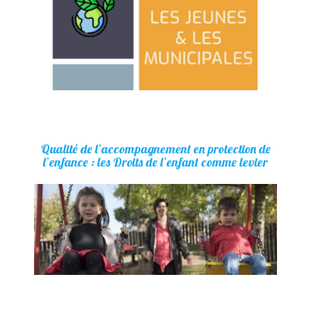
Qualité de l’accompagnement en protection de
l’enfance : les Droits de l’enfant comme levier