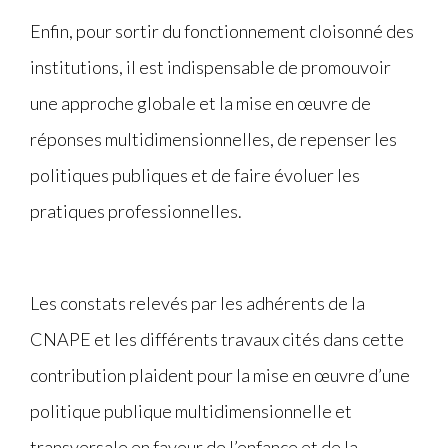
Enfin, pour sortir du fonctionnement cloisonné des
institutions, il est indispensable de promouvoir
une approche globale et la mise en œuvre de
réponses multidimensionnelles, de repenser les
politiques publiques et de faire évoluer les
pratiques professionnelles.
Les constats relevés par les adhérents de la
CNAPE et les différents travaux cités dans cette
contribution plaident pour la mise en œuvre d’une
politique publique multidimensionnelle et
transversale en faveur de l’enfance et de la