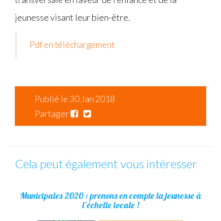
jeunesse visant leur bien-être.
Pdf en téléchargement
Publié le 30 Jan 2018
Partager
Cela peut également vous intéresser
Municipales 2020 : prenons en compte la jeunesse à
l’échelle locale !