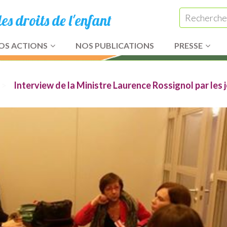
s droits de l'enfant
OS ACTIONS
NOS PUBLICATIONS
PRESSE
>
Interview de la Ministre Laurence Rossignol par les 