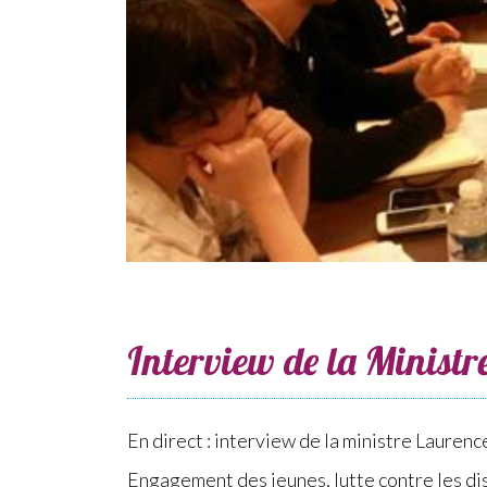
Interview de la Ministr
En direct : interview de la ministre Laurenc
Engagement des jeunes, lutte contre les dis